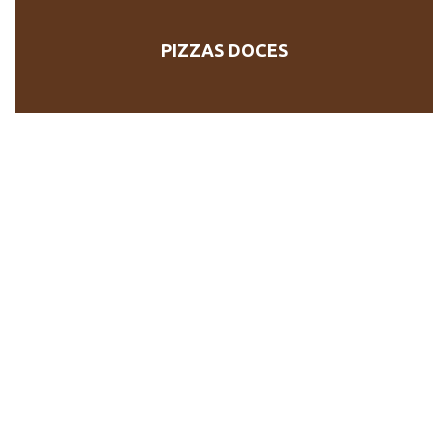
PIZZAS DOCES