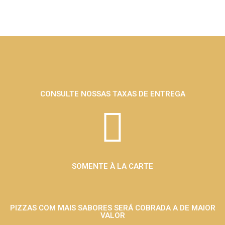
CONSULTE NOSSAS TAXAS DE ENTREGA
SOMENTE À LA CARTE
PIZZAS COM MAIS SABORES SERÁ COBRADA A DE MAIOR
VALOR