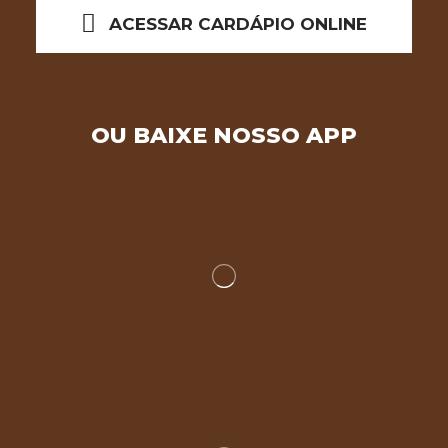
ACESSAR CARDÁPIO ONLINE
OU BAIXE NOSSO APP