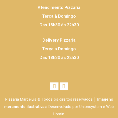
Atendimento Pizzaria
Terça à Domingo
Das 18h30 às 22h30
Delivery Pizzaria
Terça a Domingo
Das 18h30 às 22h30
Pizzaria Marcelu’s © Todos os direitos reservados │
Imagens
meramente ilustrativas
. Desenvolvido por
Unionsystem
e
Web
Hostin.