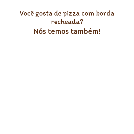
Você gosta de pizza com borda
recheada?
Nós temos também!