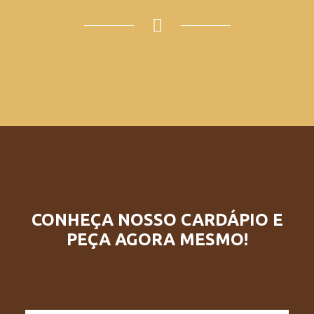
CONHEÇA NOSSO CARDÁPIO E
PEÇA AGORA MESMO!