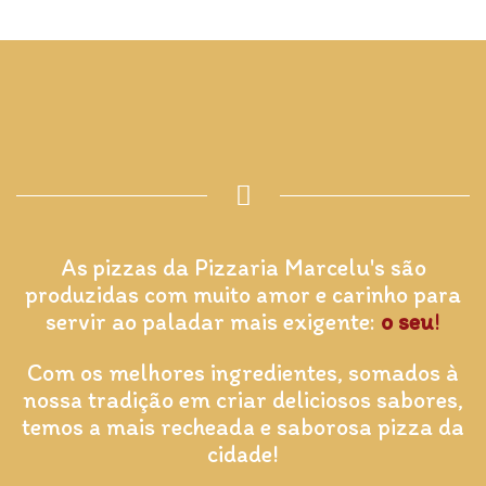
As pizzas da Pizzaria Marcelu's são
produzidas com muito amor e carinho para
servir ao paladar mais exigente:
o seu
!
Com os melhores ingredientes, somados à
nossa tradição em criar deliciosos sabores,
temos a mais recheada e saborosa pizza da
cidade!