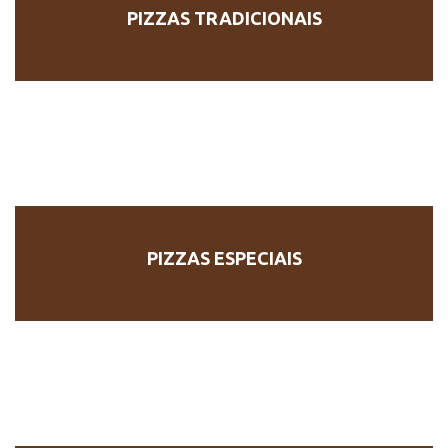
PIZZAS TRADICIONAIS
PIZZAS ESPECIAIS