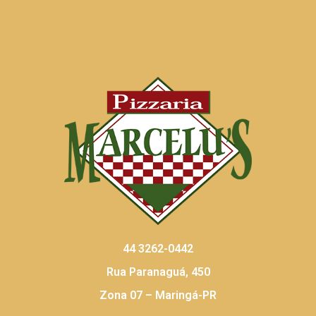
44 3262-0442
Rua Paranaguá, 450
Zona 07 – Maringá-PR